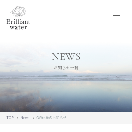
NEWS
お知らせ一覧
TOP
News
GW休業のお知らせ