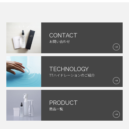
CONTACT
お問い合わせ
TECHNOLOGY
TTハイドレーションのご紹介
PRODUCT
商品一覧