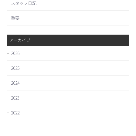
スタッフ日記
重要
アーカイブ
2026
2025
2024
2023
2022